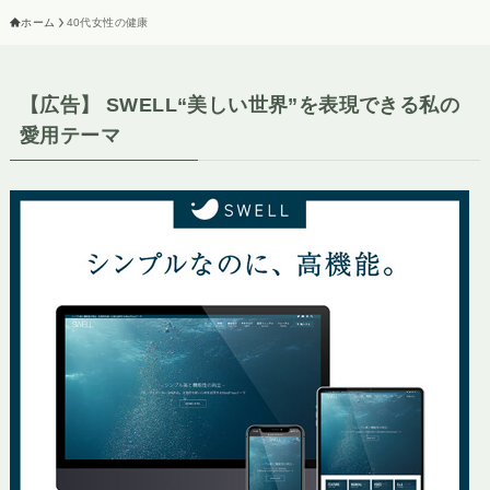
ホーム
40代女性の健康
【広告】 SWELL“美しい世界”を表現できる私の
愛用テーマ