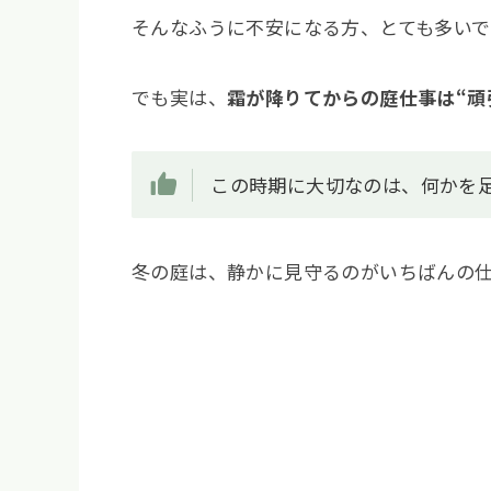
そんなふうに不安になる方、とても多いで
でも実は、
霜が降りてからの庭仕事は“頑
この時期に大切なのは、何かを
冬の庭は、静かに見守るのがいちばんの