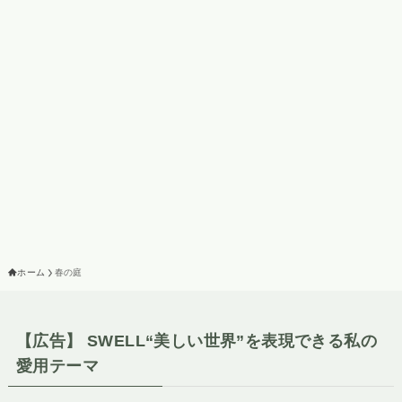
ホーム
春の庭
【広告】 SWELL“美しい世界”を表現できる私の
愛用テーマ