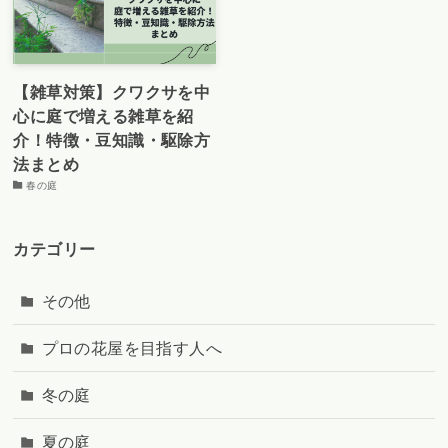
【雑草対策】クワクサを中
心に庭で増える雑草を紹
介！特徴・豆知識・駆除方
法まとめ
春の庭
カテゴリー
その他
プロの花屋を目指す人へ
冬の庭
夏の庭