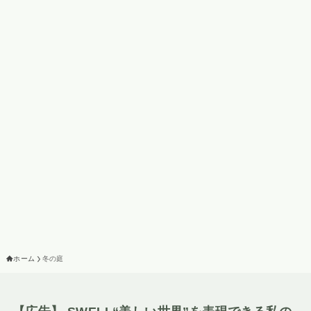
ホーム
冬の庭