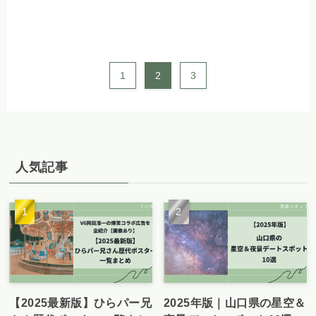
1
2
3
人気記事
【2025最新版】ひらパー兄
2025年版｜山口県の星空＆