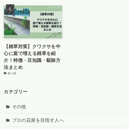
【雑草対策】クワクサを中
心に庭で増える雑草を紹
介！特徴・豆知識・駆除方
法まとめ
春の庭
カテゴリー
その他
プロの花屋を目指す人へ