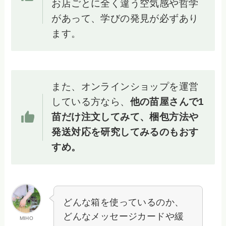
お店ごとに全く違う空気感や哲学
があって、学びの発見が必ずあり
ます。
また、オンラインショップを運営
している方なら、
他の苗屋さんで1
苗だけ注文してみて、梱包方法や
発送対応を研究してみるのもおす
すめ。
どんな箱を使っているのか、
どんなメッセージカードや緩
MIHO