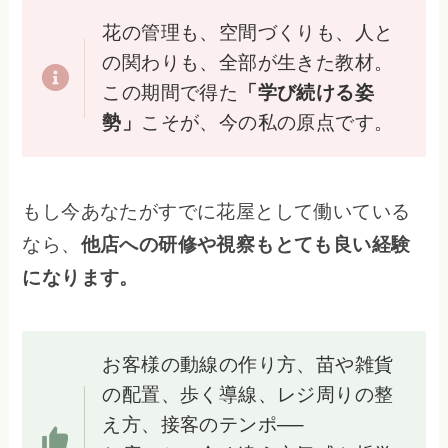
花の管理も、空間づくりも、人と
の関わりも、全部が生きた教材。
この期間で得た
「学び続ける姿
勢」
こそが、今の私の原点です。
もし今あなたがすでに花屋として働いている
なら、
他店への研修や視察もとても良い経験
になります。
お客様の動線の作り方、苗や雑貨
の配置、歩く導線、レジ周りの整
え方、接客のテンポ──