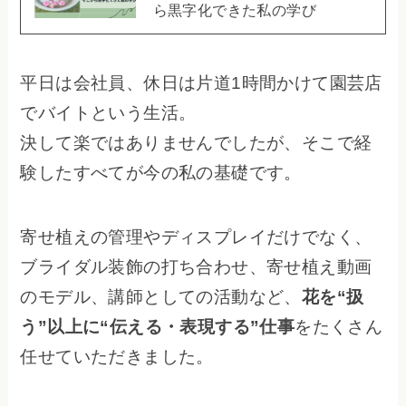
ら黒字化できた私の学び
平日は会社員、休日は片道1時間かけて園芸店
でバイトという生活。
決して楽ではありませんでしたが、そこで経
験したすべてが今の私の基礎です。
寄せ植えの管理やディスプレイだけでなく、
ブライダル装飾の打ち合わせ、寄せ植え動画
のモデル、講師としての活動など、
花を“扱
う”以上に“伝える・表現する”仕事
をたくさん
任せていただきました。