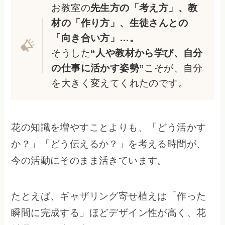
お教室の
先生方の「考え方」、教
材の「作り方」、生徒さんとの
「向き合い方」…。
そうした
“人や教材から学び、自分
の仕事に活かす姿勢”
こそが、自分
を大きく変えてくれたのです。
花の知識を増やすことよりも、「どう活かす
か？」「どう伝えるか？」を考える時間が、
今の活動にそのまま活きています。
たとえば、ギャザリング寄せ植えは「作った
瞬間に完成する」ほどデザイン性が高く、花