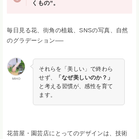
くもの”。
毎日見る花、街角の植栽、SNSの写真、自然
のグラデーション──
それらを「美しい」で終わら
せず、
「なぜ美しいのか？」
MIHO
と考える習慣が、感性を育て
ます。
花苗屋・園芸店にとってのデザインは、技術