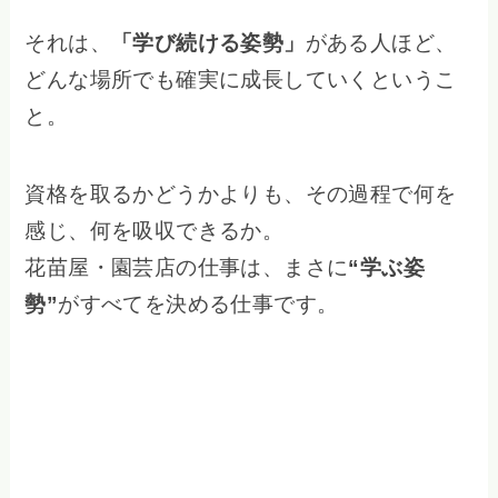
それは、
「学び続ける姿勢」
がある人ほど、
どんな場所でも確実に成長していくというこ
と。
資格を取るかどうかよりも、その過程で何を
感じ、何を吸収できるか。
花苗屋・園芸店の仕事は、まさに
“学ぶ姿
勢”
がすべてを決める仕事です。