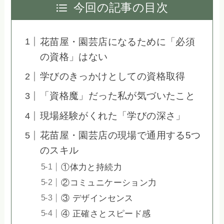
今回の記事の目次
花苗屋・園芸店になるために「必須
の資格」はない
学びのきっかけとしての資格取得
「資格魔」だった私が気づいたこと
現場経験がくれた「学びの深さ」
花苗屋・園芸店の現場で通用する5つ
のスキル
①体力と持続力
②コミュニケーション力
③ デザインセンス
④ 正確さとスピード感