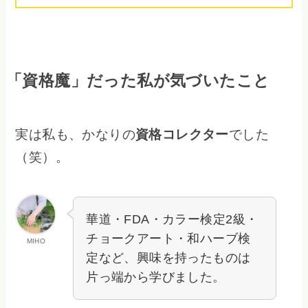
「資格魔」だった私が気づいたこと
実は私も、かなりの
資格コレクター
でした
（笑）。
華道・FDA・カラー検定2級・
チョークアート・和ハーブ検
MIHO
定など、興味を持ったものは
片っ端から学びました。