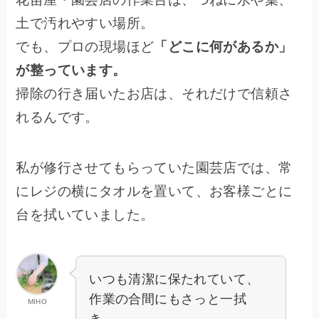
土で汚れやすい場所。
でも、プロの現場ほど
「どこに何があるか」
が整っています。
掃除の行き届いたお店は、それだけで信頼さ
れるんです。
私が修行させてもらっていた園芸店では、常
にレジの横にタオルを置いて、お客様ごとに
台を拭いていました。
いつも清潔に保たれていて、
作業の合間にもさっと一拭
MIHO