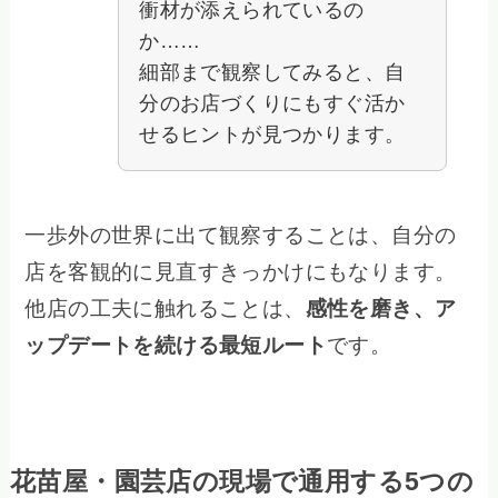
衝材が添えられているの
か……
細部まで観察してみると、自
分のお店づくりにもすぐ活か
せるヒントが見つかります。
一歩外の世界に出て観察することは、自分の
店を客観的に見直すきっかけにもなります。
他店の工夫に触れることは、
感性を磨き、ア
ップデートを続ける最短ルート
です。
花苗屋・園芸店の現場で通用する5つの