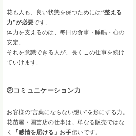
花も人も、良い状態を保つためには
“整える
力”が必要
です。
体力を支えるのは、毎日の食事・睡眠・心の
安定。
それを意識できる人が、長くこの仕事を続け
ていけます。
②コミュニケーション力
お客様の“言葉にならない想い”を形にする力。
花苗屋・園芸店の仕事は、単なる販売ではな
く
「感情を届ける」
お手伝いです。