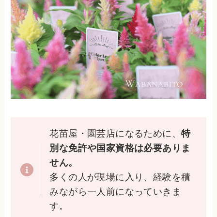
花苗屋・園芸店になるために、
特
別な免許や国家資格は必要ありま
せん。
多くの人が現場に入り、経験を積
みながら一人前になっていきま
す。