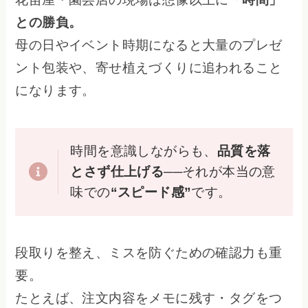
との勝負。
母の日やイベント時期になると大量のプレゼ
ント包装や、寄せ植えづくりに追われること
になります。
時間を意識しながらも、
品質を落
とさず仕上げる
──それが本当の意
味での
“スピード感”
です。
段取りを整え、ミスを防ぐための確認力も重
要。
たとえば、注文内容をメモに残す・タグをつ