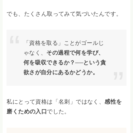
でも、たくさん取ってみて気づいたんです。
「資格を取る」ことがゴールじ
ゃなく、
その過程で何を学び、
何を吸収できるか？──という貪
欲さが自分にあるかどうか。
私にとって資格は「名刺」ではなく、
感性を
磨くための入口
でした。