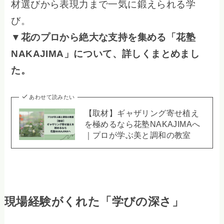
材選びから表現力まで一気に鍛えられる学
び。
▼花のプロから絶大な支持を集める「花塾
NAKAJIMA」について、詳しくまとめまし
た。
あわせて読みたい
【取材】ギャザリング寄せ植え
を極めるなら花塾NAKAJIMAへ
｜プロが学ぶ美と調和の教室
現場経験がくれた「学びの深さ」