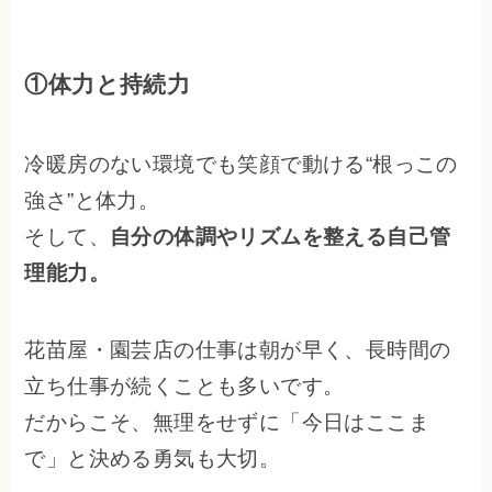
①体力と持続力
冷暖房のない環境でも笑顔で動ける“根っこの
強さ”と体力。
そして、
自分の体調やリズムを整える自己管
理能力。
花苗屋・園芸店の仕事は朝が早く、長時間の
立ち仕事が続くことも多いです。
だからこそ、無理をせずに「今日はここま
で」と決める勇気も大切。