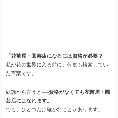
「花苗屋・園芸店になるには資格が必要？」
私が花の世界に入る前に、何度も検索してい
た言葉です。
結論から言うと──
資格がなくても花苗屋・園
芸店にはなれます。
でも、ひとつだけ確かなことがあります。