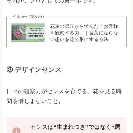
それが、プロとしての第一歩です。
あわせて読みたい
花屋の師匠から学んだ「お客様
を観察する力」｜言葉にならな
い想いを花で形にする方法
③ デザインセンス
日々の観察力がセンスを育てる。花を見る時
間を惜しまないこと。
センスは
“生まれつき”ではなく“磨