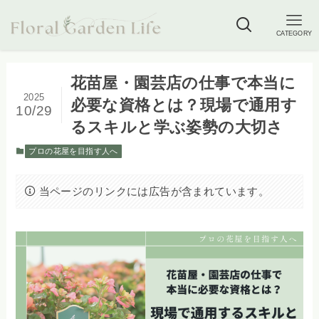
CATEGORY
花苗屋・園芸店の仕事で本当に
2025
必要な資格とは？現場で通用す
10/29
るスキルと学ぶ姿勢の大切さ
プロの花屋を目指す人へ
当ページのリンクには広告が含まれています。