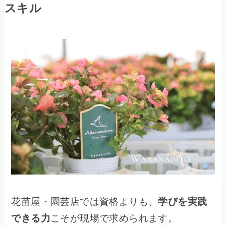
スキル
花苗屋・園芸店では資格よりも、
学びを実践
できる力
こそが現場で求められます。