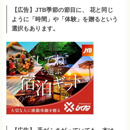
【広告】JTB季節の節目に、 花と同じ
ように「時間」や「体験」を贈るという
選択もあります。