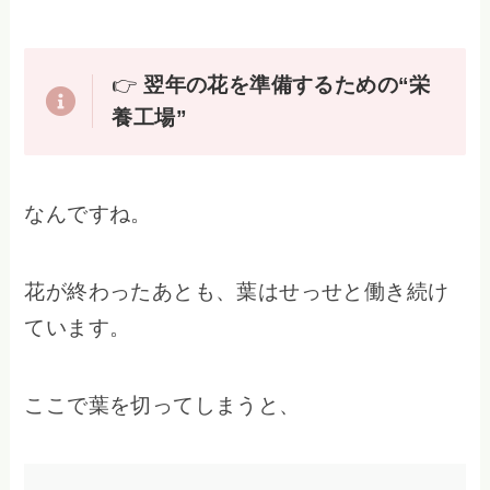
👉
翌年の花を準備するための“栄
養工場”
なんですね。
花が終わったあとも、葉はせっせと働き続け
ています。
ここで葉を切ってしまうと、