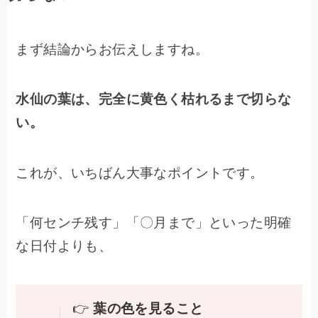
まず結論からお伝えしますね。
水仙の葉は、完全に黄色く枯れるまで切らな
い。
これが、いちばん大事なポイントです。
「何センチ残す」「〇月まで」といった明確
な日付よりも、
👉
葉の色を見ること