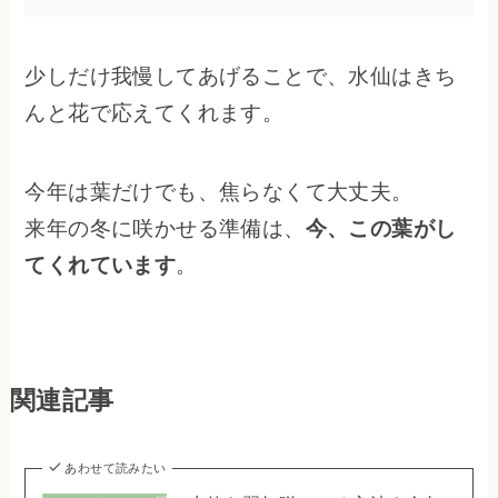
少しだけ我慢してあげることで、水仙はきち
んと花で応えてくれます。
今年は葉だけでも、焦らなくて大丈夫。
来年の冬に咲かせる準備は、
今、この葉がし
てくれています
。
関連記事
あわせて読みたい