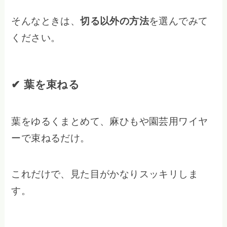
そんなときは、
切る以外の方法
を選んでみて
ください。
✔ 葉を束ねる
葉をゆるくまとめて、麻ひもや園芸用ワイヤ
ーで束ねるだけ。
これだけで、見た目がかなりスッキリしま
す。