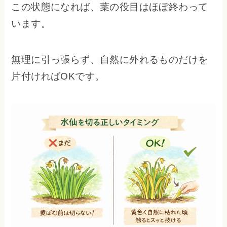
この状態になれば、葉の役目はほぼ終わって
います。
無理に引っ張らず、自然に外れるものだけを
片付ければOKです。