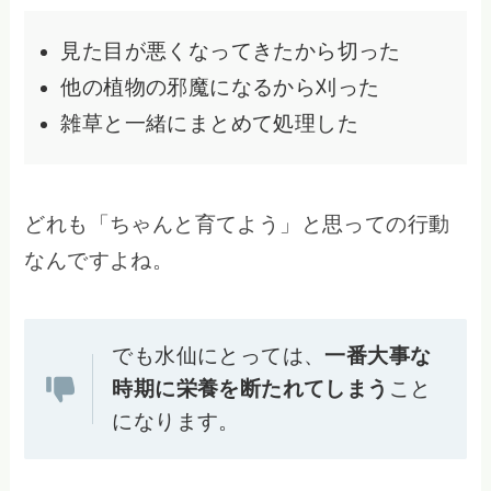
見た目が悪くなってきたから切った
他の植物の邪魔になるから刈った
雑草と一緒にまとめて処理した
どれも「ちゃんと育てよう」と思っての行動
なんですよね。
でも水仙にとっては、
一番大事な
時期に栄養を断たれてしまう
こと
になります。