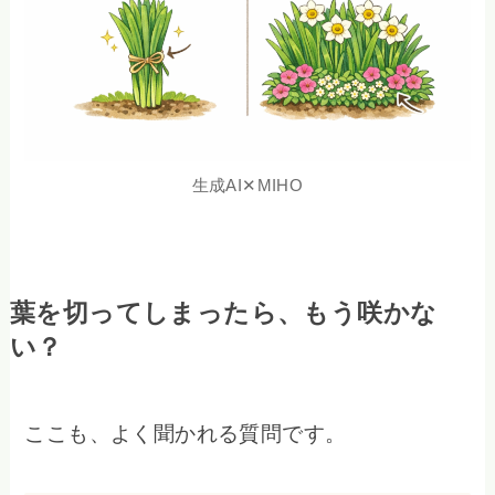
生成AI✕MIHO
葉を切ってしまったら、もう咲かな
い？
ここも、よく聞かれる質問です。