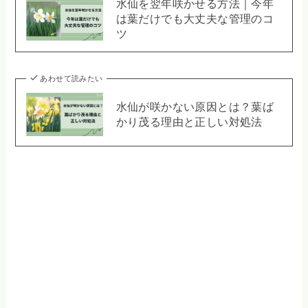
水仙を翌年咲かせる方法｜今年
は葉だけでも大丈夫な管理のコ
ツ
あわせて読みたい
水仙が咲かない原因とは？葉ば
かり茂る理由と正しい対処法