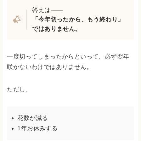
答えは――
「今年切ったから、もう終わり」
ではありません。
一度切ってしまったからといって、必ず翌年
咲かないわけではありません。
ただし、
花数が減る
1年お休みする