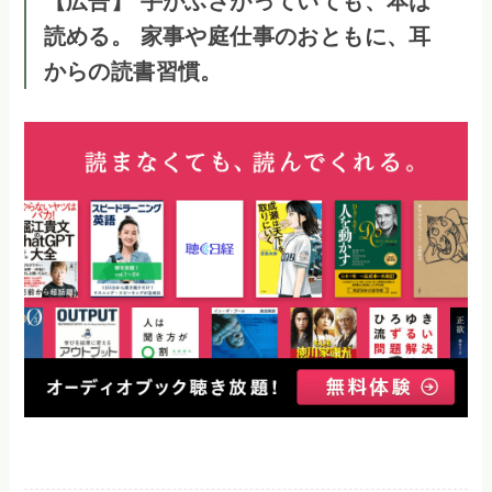
【広告】 手がふさがっていても、本は
読める。 家事や庭仕事のおともに、耳
からの読書習慣。