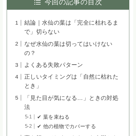
今回の記事の目次
結論｜水仙の葉は「完全に枯れるま
で」切らない
なぜ水仙の葉は切ってはいけない
の？
よくある失敗パターン
正しいタイミングは「自然に枯れた
とき」
「見た目が気になる…」ときの対処
法
✔ 葉を束ねる
✔ 他の植物でカバーする