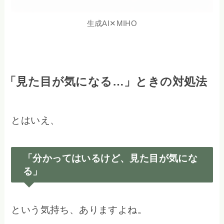
生成AI✕MIHO
「見た目が気になる…」ときの対処法
とはいえ、
「分かってはいるけど、見た目が気にな
る」
という気持ち、ありますよね。