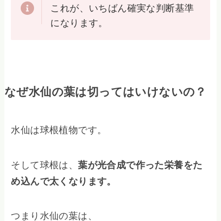
これが、いちばん確実な判断基準
になります。
なぜ水仙の葉は切ってはいけないの？
水仙は球根植物です。
そして球根は、
葉が光合成で作った栄養をた
め込んで太くなります。
つまり水仙の葉は、