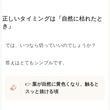
正しいタイミングは「自然に枯れたと
き」
では、いつなら切っていいのでしょうか？
答えはとてもシンプルです。
👉
葉が自然に黄色くなり、触ると
スッと抜ける頃