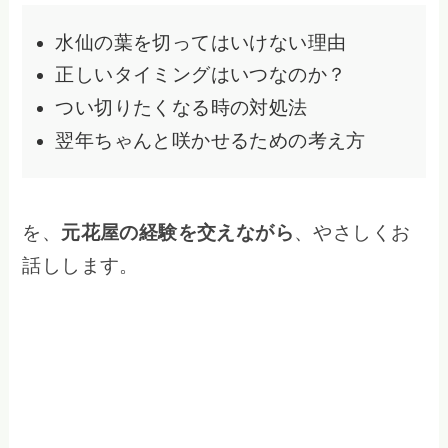
水仙の葉を切ってはいけない理由
正しいタイミングはいつなのか？
つい切りたくなる時の対処法
翌年ちゃんと咲かせるための考え方
を、
元花屋の経験を交えながら
、やさしくお
話しします。