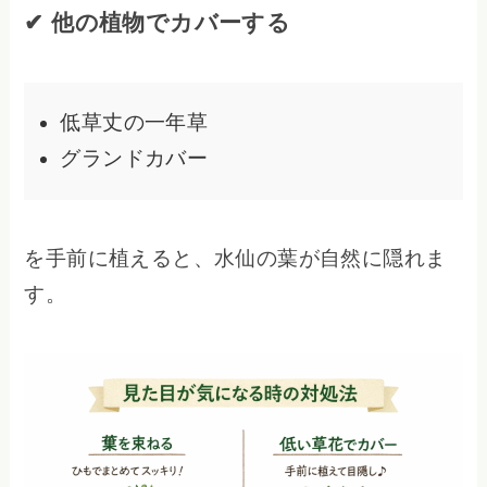
✔ 他の植物でカバーする
低草丈の一年草
グランドカバー
を手前に植えると、水仙の葉が自然に隠れま
す。