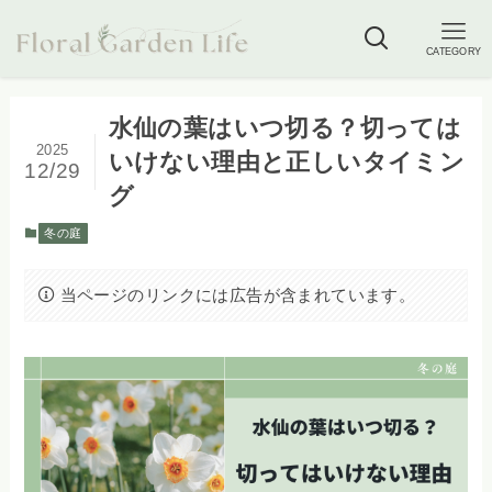
CATEGORY
水仙の葉はいつ切る？切っては
2025
いけない理由と正しいタイミン
12/29
グ
冬の庭
当ページのリンクには広告が含まれています。