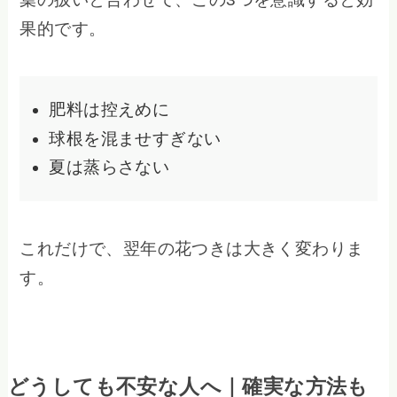
果的です。
肥料は控えめに
球根を混ませすぎない
夏は蒸らさない
これだけで、翌年の花つきは大きく変わりま
す。
どうしても不安な人へ｜確実な方法も