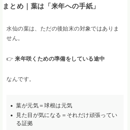
まとめ｜葉は「来年への手紙」
水仙の葉は、ただの後始末の対象ではありま
せん。
👉
来年咲くための準備をしている途中
なんです。
葉が元気＝球根は元気
見た目が気になる＝それだけ頑張ってい
る証拠