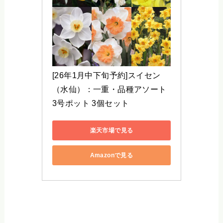
[26年1月中下旬予約]スイセン
（水仙）：一重・品種アソート
3号ポット 3個セット
楽天市場で見る
Amazonで見る