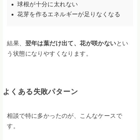
球根が十分に太れない
花芽を作るエネルギーが足りなくなる
結果、
翌年は葉だけ出て、花が咲かない
とい
う状態になりやすくなります。
よくある失敗パターン
相談で特に多かったのが、こんなケースで
す。