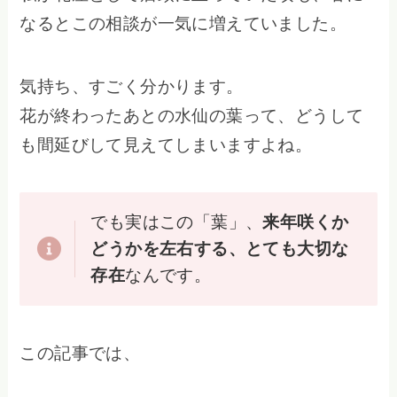
なるとこの相談が一気に増えていました。
気持ち、すごく分かります。
花が終わったあとの水仙の葉って、どうして
も間延びして見えてしまいますよね。
でも実はこの「葉」、
来年咲くか
どうかを左右する、とても大切な
存在
なんです。
この記事では、