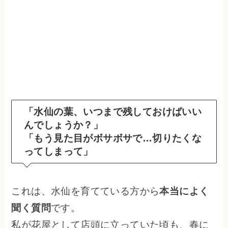
「水仙の葉、いつまで残しておけばいい
んでしょうか？」
「もう見た目がボサボサで…切りたくな
ってしまって」
これは、水仙を育てている方から
本当によく
聞く質問
です。
私が花屋として店頭に立っていた頃も、春に