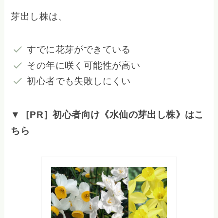
芽出し株は、
すでに花芽ができている
その年に咲く可能性が高い
初心者でも失敗しにくい
▼［PR］初心者向け《水仙の芽出し株》はこ
ちら