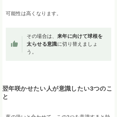
可能性は高くなります。
その場合は、
来年に向けて球根を
太らせる意識
に切り替えましょ
う。
翌年咲かせたい人が意識したい3つのこ
と
葉の扱いと合わせて、この3つを意識すると効