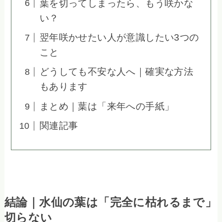
葉を切ってしまったら、もう咲かな
い？
翌年咲かせたい人が意識したい3つの
こと
どうしても不安な人へ｜確実な方法
もあります
まとめ｜葉は「来年への手紙」
関連記事
結論｜水仙の葉は「完全に枯れるまで」
切らない